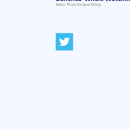
Autor: ©Luis Enrique Achoy