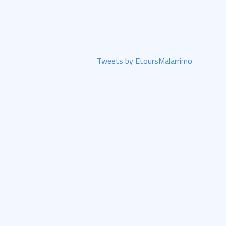
Tweets by EtoursMalarrimo