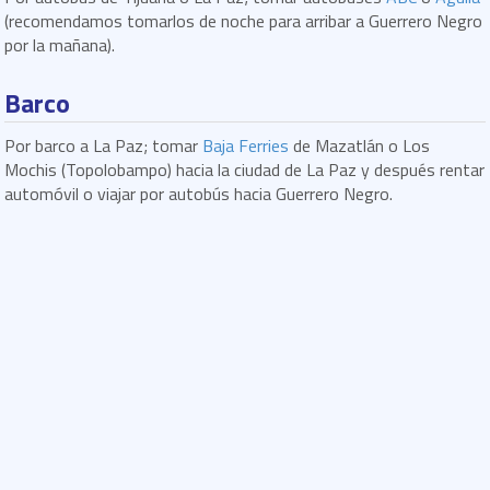
(recomendamos tomarlos de noche para arribar a Guerrero Negro
por la mañana).
Barco
Por barco a La Paz; tomar
Baja Ferries
de Mazatlán o Los
Mochis (Topolobampo) hacia la ciudad de La Paz y después rentar
automóvil o viajar por autobús hacia Guerrero Negro.