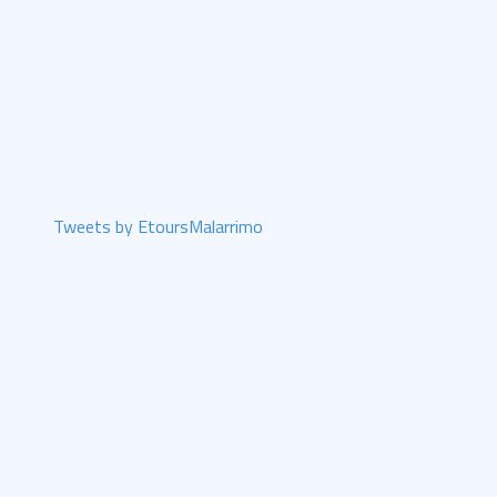
Tweets by EtoursMalarrimo