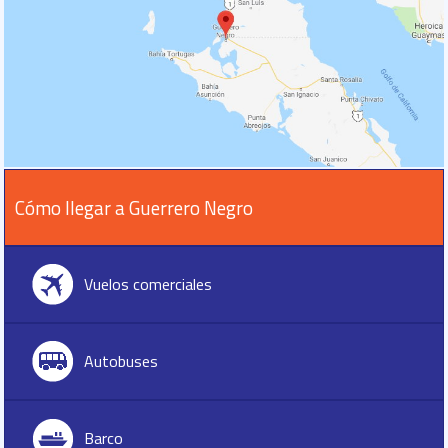
Cómo llegar a Guerrero Negro
Vuelos comerciales
Autobuses
Barco