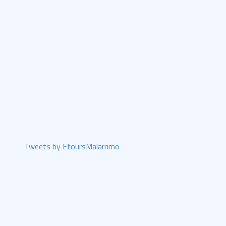
Tweets by EtoursMalarrimo