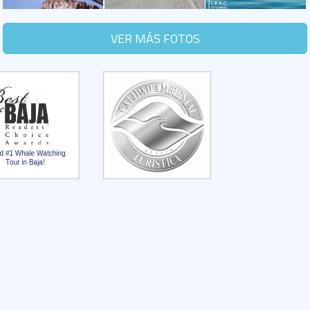
VER MÁS FOTOS