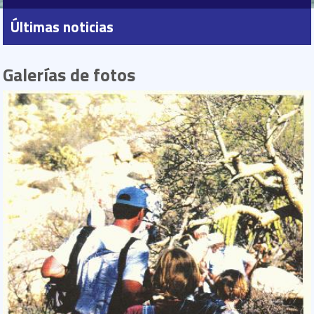
Últimas noticias
Galerías de fotos