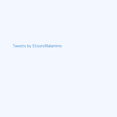
Tweets by EtoursMalarrimo