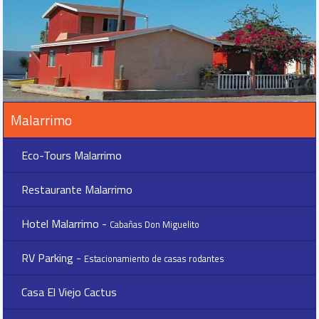
Malarrimo
Eco-Tours Malarrimo
Restaurante Malarrimo
Hotel Malarrimo -
Cabañas Don Miguelito
RV Parking -
Estacionamiento de casas rodantes
Casa El Viejo Cactus