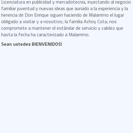
Licenciatura en publicidad y mercadotecnia, inyectando al negocio
familiar juventud y nuevas ideas que aunado a la experiencia y la
herencia de Don Enrique siguen haciendo de Malarrimo el lugar
obligado a visitar y a nosotros; la familia Achoy Cota; nos
compromete a mantener el estándar de servicio y calidez que
hasta la fecha ha caracterizado a Malarrimo.
Sean ustedes BIENVENIDOS!