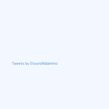
Tweets by EtoursMalarrimo