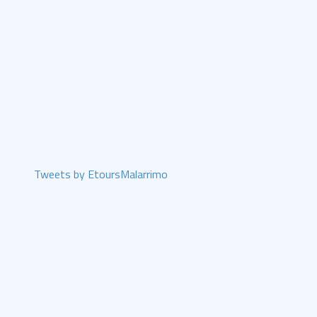
Tweets by EtoursMalarrimo