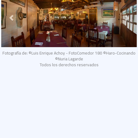
Fotografía de: ©Luis Enrique Achoy - FotoComedor 180 ©Haro-Cocinando
©Nuria Lagarde
Todos los derechos reservados