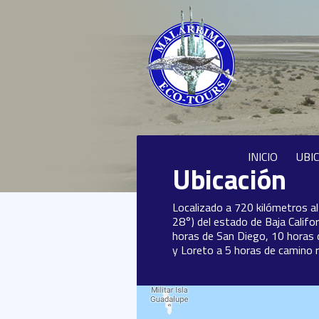
INICIO
UBI
Ubicación
Localizado a 720 kilómetros al
28°) del estado de Baja Califo
horas de San Diego, 10 horas 
y Loreto a 5 horas de camino 