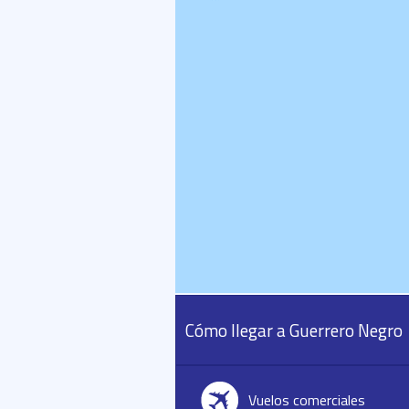
Cómo llegar a Guerrero Negro
Vuelos comerciales