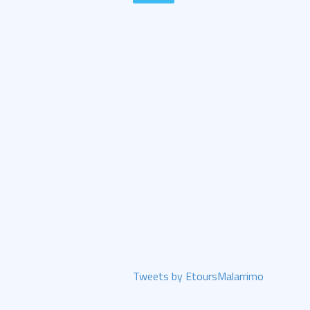
Tweets by EtoursMalarrimo