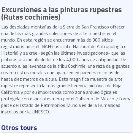
Excursiones a las pinturas rupestres
(Rutas cochimies)
Las desoladas montañas de la Sierra de San Francisco ofrecen
una de las más grandes colecciones de arte rupestre en el
mundo. En esta región se encuentran más de 300 sitios
registrados ante el INAH (Instituto Nacional de Antropología e
Historia) y se cree -según las últimas investigaciones- que las
pinturas oscilan alrededor de los 4,000 años de antigüedad. De
acuerdo a las leyendas de la tribu Cochimíe, una raza de gigantes
crearon estos murales que aparecen en paredes rocosas de
hasta diez metros de altura. Esta magnifica muestra de arte
rupestre representa la más grande herencia pictórica de Baja
California y por su importancia como zona arqueológica es
protegida con especial esmero por el Gobierno de México y forma
parte del listado de Patrimonios Mundiales de la Humanidad
inscritos por la UNESCO.
Otros tours