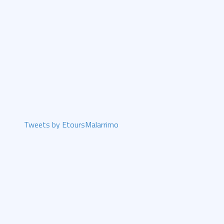
Tweets by EtoursMalarrimo