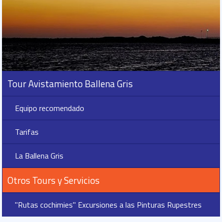
Tour Avistamiento Ballena Gris
Equipo recomendado
Tarifas
La Ballena Gris
Otros Tours y Servicios
"Rutas cochimies" Excursiones a las Pinturas Rupestres