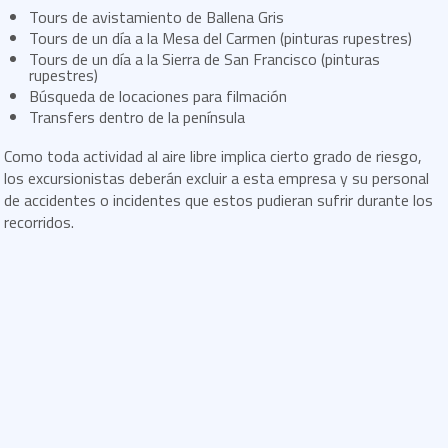
Tours de avistamiento de Ballena Gris
Tours de un día a la Mesa del Carmen (pinturas rupestres)
Tours de un día a la Sierra de San Francisco (pinturas
rupestres)
Búsqueda de locaciones para filmación
Transfers dentro de la península
Como toda actividad al aire libre implica cierto grado de riesgo,
los excursionistas deberán excluir a esta empresa y su personal
de accidentes o incidentes que estos pudieran sufrir durante los
recorridos.